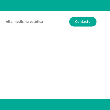
Contacto
Alta medicina estética