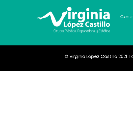
Centr
© Virginia López Castillo 2021